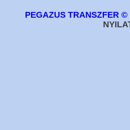
PEGAZUS TRANSZFER © 2
NYILA