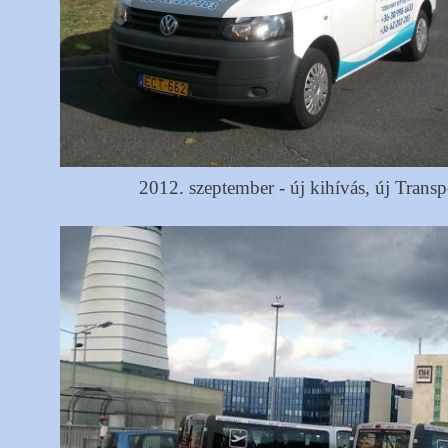
2012. szeptember - új kihívás, új Transp