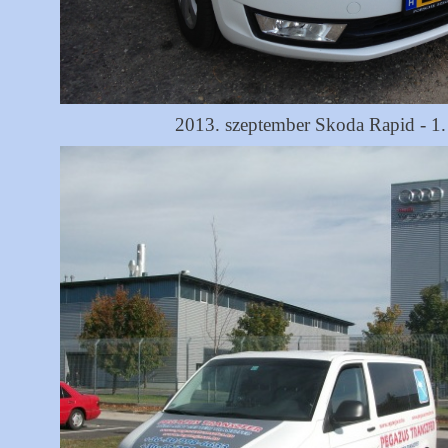
2013. szeptember Skoda Rapid - 1.