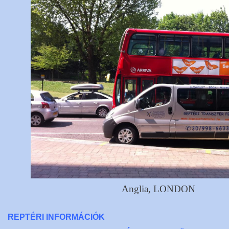
Anglia, LONDON
REPTÉRI INFORMÁCIÓK