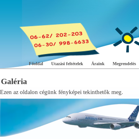
Főoldal
Utazási feltételek
Áraink
Megrendelés
Galéria
Ezen az oldalon cégünk fényképei tekinthetők meg.