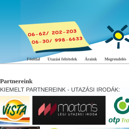
Főoldal
Utazási feltételek
Áraink
Megrendelés
Partnereink
KIEMELT PARTNEREINK - UTAZÁSI IRODÁK: