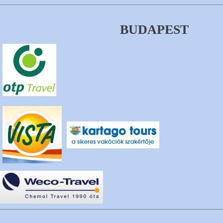
BUDAPEST