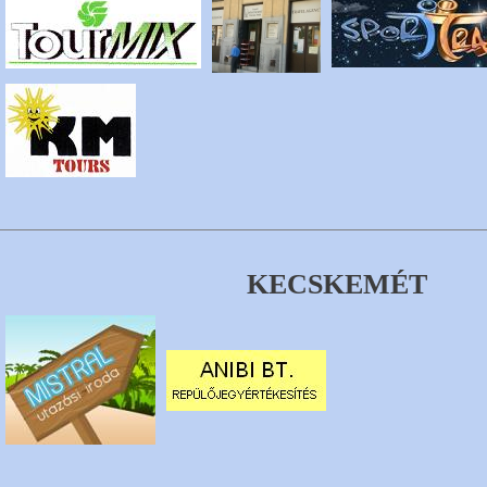
KECSKEMÉT