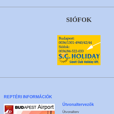
SIÓFOK
REPTÉRI INFORMÁCIÓK
Útvonaltervezők
Útvonalterv