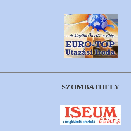
SZOMBATHELY