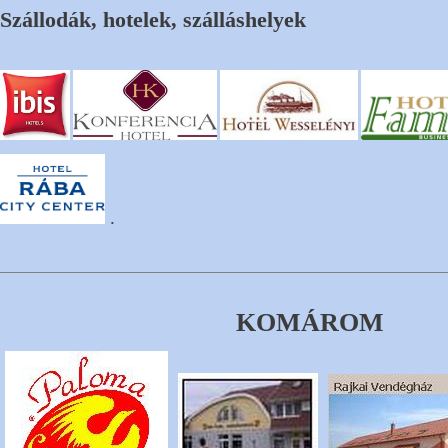
Szállodák, hotelek, szálláshelyek
.
KOMÁROM